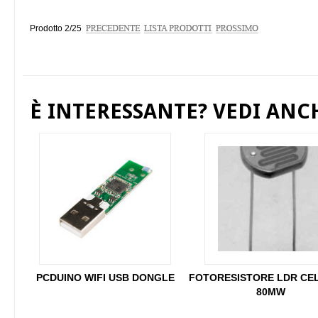
Prodotto 2/25
È INTERESSANTE? VEDI ANCHE
PCDUINO WIFI USB DONGLE
FOTORESISTORE LDR CEL
80MW