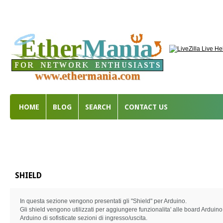
HOME
BLOG
SEARCH
CONTACT US
SHIELD
In questa sezione vengono presentati gli "Shield" per Arduino.
Gli shield vengono utilizzati per aggiungere funzionalita' alle board Ardui
Arduino di sofisticate sezioni di ingresso/uscita.